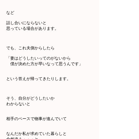
など
話し合いにならないと
思っている場合があります。
でも、これ夫側からしたら
「妻はどうしたいってのがないから
僕が決めた方が早いなって思うんです」
という答えが帰ってきたりします。
そう、自分がどうしたいか
わからないと
相手のペースで物事が進んでいて
なんだか私が求めていた暮らしと