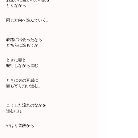
とりながら
同じ方向へ進んでいく。
岐路に出会ったなら
どちらに進もうか
ときに妻と
蛇行しながら進む
ときに夫の直感に
妻も寄り沿い進む。
こうした流れのなかを
進むには
やはり普段から