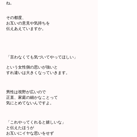
ね。
その都度、
お互いの意見や気持ちを
伝えあえていますか。
「言わなくても気づいてやってほしい」
という女性側の思いが強いと
すれ違いは大きくなっていきます。
男性は視野が広いので
正直、家庭の細かなことって
気にとめてないんですよ。
「これやってくれると嬉しいな」
と伝えたほうが
お互いにイヤな思いをせず