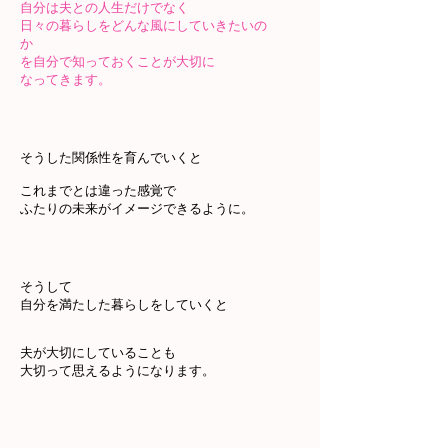
自分は夫との人生だけでなく
日々の暮らしをどんな風にしていきたいの
か
を自分で知っておくことが大切に
なってきます。
そうした関係性を育んでいくと
これまでとは違った感覚で
ふたりの未来がイメージできるように。
そうして
自分を満たした暮らしをしていくと
夫が大切にしていることも
大切って思えるようになります。