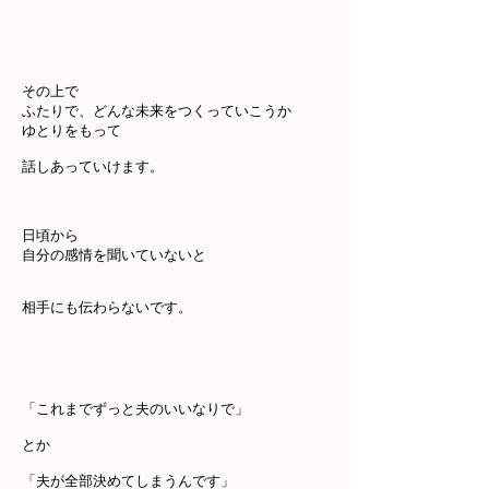
その上で
ふたりで、どんな未来をつくっていこうか
ゆとりをもって
話しあっていけます。
日頃から
自分の感情を聞いていないと
相手にも伝わらないです。
「これまでずっと夫のいいなりで」
とか
「夫が全部決めてしまうんです」