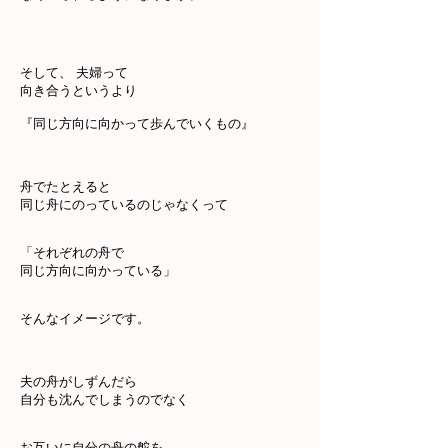
そして、 夫婦って
向き合うというより
『同じ方向に向かって歩んでいくもの』
舟でたとえると
同じ舟にのっているのじゃなくって
「それぞれの舟で
同じ方向に向かっている」
そんなイメージです。
夫の舟がしずんだら
自分も沈んでしまうのでなく
お互いに自分の舟の舵を