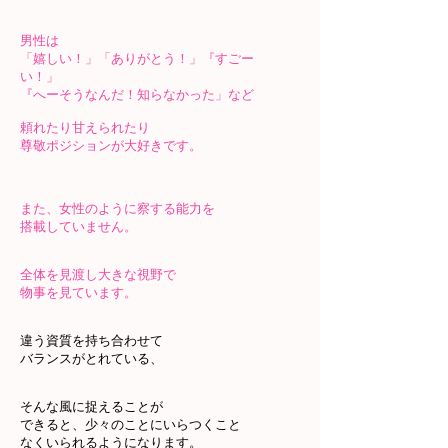
男性は
「嬉しい！」「ありがとう！」『すごー
い！」
『へーそうなんだ！知らなかった」など
頼れたり甘えられたり
尊敬ポジションが大好きです。
また、女性のように察する能力を
搭載していません。
全体を見渡し大きな視野で
物事を見ています。
違う資質を持ち合わせて
バランスがとれている、
そんな風に捉えることが
できると、少々のことにいらつくこと
なくいられるようになります。