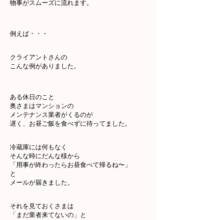
物事がスムーズに流れます。
例えば・・・
クライアントさんの
こんな例がありました。
ある休日のこと
奥さまはマンションの
メンテナンス業者がくるのが
遅く、お昼ご飯を食べずに待ってました。
冷蔵庫には何もなく
そんな時にだんな様から
「用事が終わったらお昼食べて帰るね〜」
と
メールが届きました。
それを見ておくさまは
「まだ業者来てないの」と