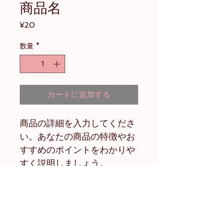
商品名
価
¥20
格
数量
*
カートに追加する
商品の詳細を入力してくださ
い。あなたの商品の特徴やお
すすめのポイントをわかりや
すく説明しましょう。
商品情報
商品の詳細を入力してください。サイ