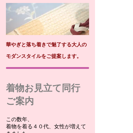
華やぎと落ち着きで魅了する大人の
モダンスタイルをご提案します。
着物お見立て同行
ご案内
この数年、
着物を着る４０代、
女性が増えて