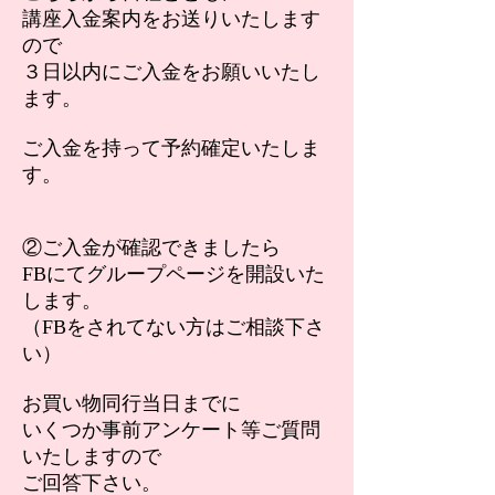
講座入金案内をお送りいたします
ので
３日以内にご入金をお願いいたし
ます。
ご入金を持って予約確定いたしま
す。
②ご入金が確認できましたら
FBにてグループページを開設いた
します。
（FBをされてない方はご相談下さ
い）
お買い物同行当日までに
いくつか事前アンケート等ご質問
いたしますので
ご回答下さい。