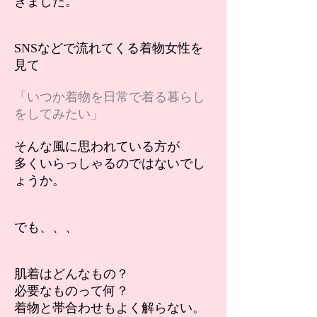
きました。
SNSなどで流れてくる着物女性を
見て
「いつか着物を日常で着る暮らし
をしてみたい」
​そんな風に思われている方が
多くいらっしゃるのではないでし
ょうか。
でも、、、
肌着はどんなもの？
必要なものって何？
着物と帯合わせもよく解らない。