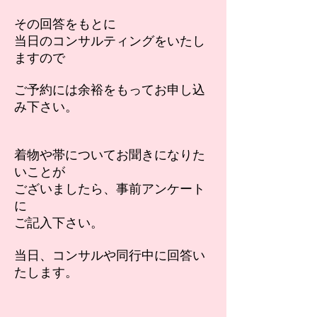
その回答をもとに
当日のコンサルティングをいたし
ますので
ご予約には余裕をもってお申し込
み下さい。
着物や帯についてお聞きになりた
いことが
ございましたら、事前アンケート
に
ご記入下さい。
当日、コンサルや同行中に回答い
たします。