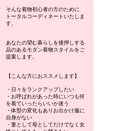
そんな着物初心者の方のために
トータルコーディネートいたしま
す。
あなたの望む暮らしを後押しする
品のあるモダン着物スタイルをご
提案します。
【こんな方におススメします】
・日々をランクアップしたい
・お呼ばれがあった時にいつも何
を着ていったらいいか迷う
・体型の変化もありお出かけ服に
自身がない
・妻として母としてだけでなく女