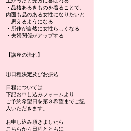
上がったと先方に喜ばれる
・品格あるきものを着ることで、
内面も品のある女性になりたいと
思えるようになる
・所作が自然に女性らしくなる
・夫婦関係がアップする
【講座の流れ】
①日程決定及びお振込
日程については
下記お申し込みフォームより
ご予約希望日を第３希望までご記
入いただきます。
お申し込み頂きましたら
こちらから日程とともに