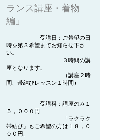
ランス講座・着物
編」
受講日：ご希望の日
時を第３希望までお知らせ下さ
い。
３時間の講
座となります。
（講座２時
間、帯結びレッスン１時間）
受講料：講座のみ１
５，０００円
「ラクラク
帯結び」もご希望の方は１８，０
００円。