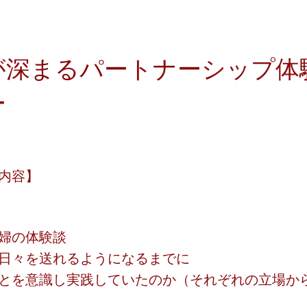
が深まるパートナーシップ体
ー
内容】
婦の体験談
日々を送れるようになるまでに
とを意識し実践していたのか（それぞれの立場か