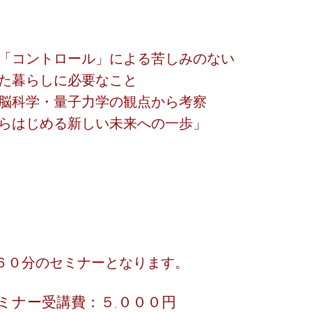
「コントロール」による苦しみの
ない
暮らしに必要なこと
脳科学・量子力学の観点から考察
らはじめる新しい未来への一歩」
６０分のセミナーとなります。
ミナー受講費：５,０００円