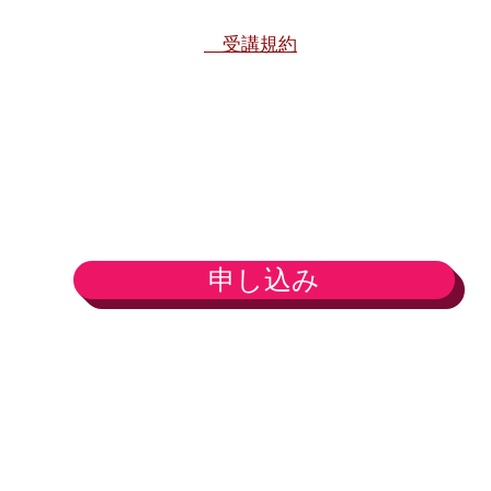
受講規約
申し込み